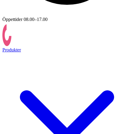
Öppettider 08.00–17.00
Produkter