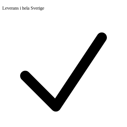
Leverans i hela Sverige