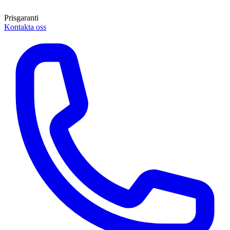
Prisgaranti
Kontakta oss