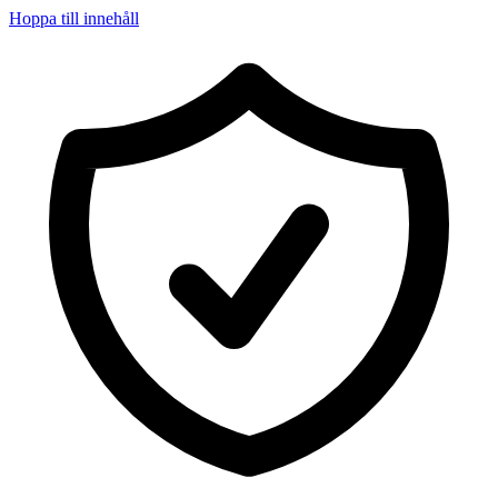
Hoppa till innehåll