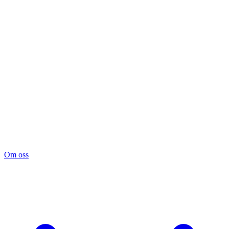
Om oss