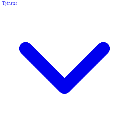
Tjänster