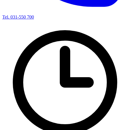
Tel. 031-550 700