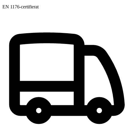
EN 1176-certifierat