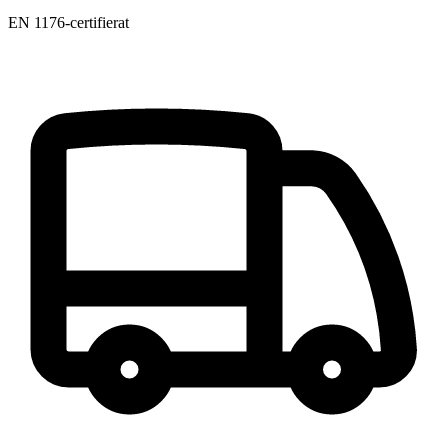
EN 1176-certifierat