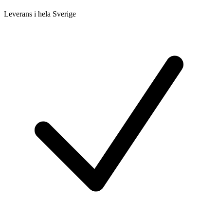
Leverans i hela Sverige