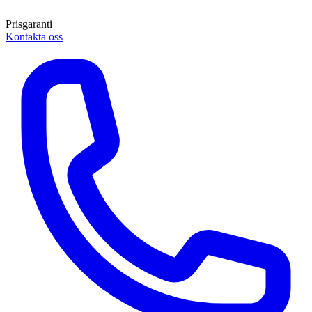
Prisgaranti
Kontakta oss