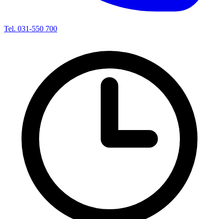
Tel. 031-550 700