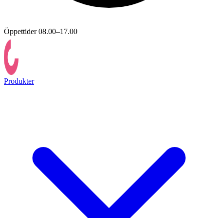
Öppettider 08.00–17.00
Produkter