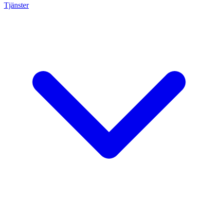
Tjänster