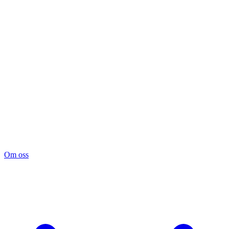
Om oss