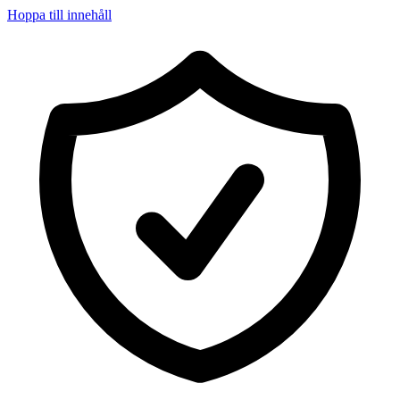
Hoppa till innehåll