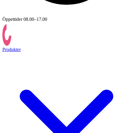
Öppettider 08.00–17.00
Produkter