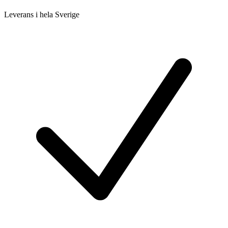
Leverans i hela Sverige