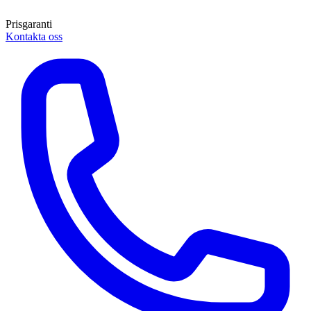
Prisgaranti
Kontakta oss