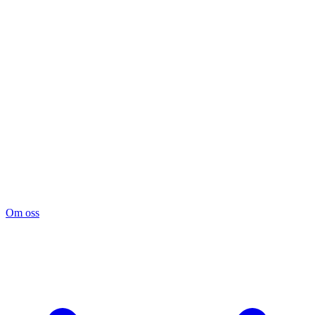
Om oss