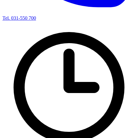
Tel. 031-550 700