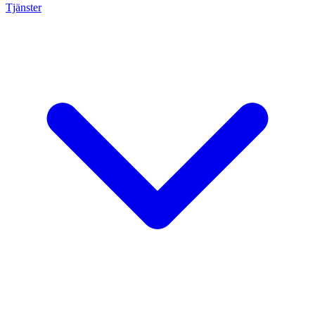
Tjänster