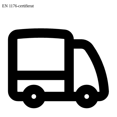
EN 1176-certifierat