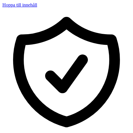
Hoppa till innehåll