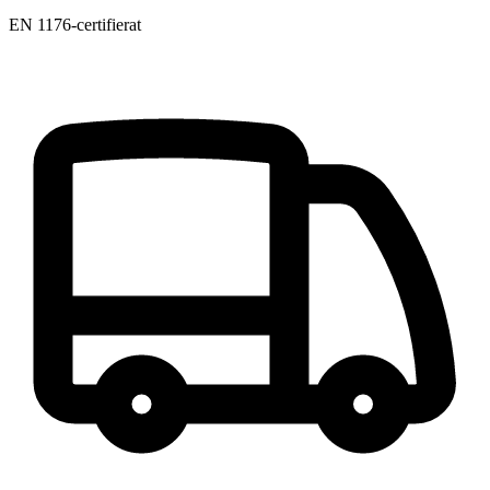
EN 1176-certifierat