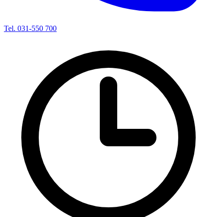
Tel. 031-550 700