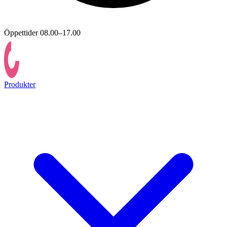
Öppettider 08.00–17.00
Produkter