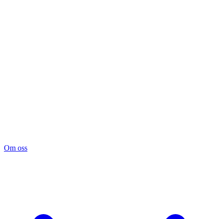
Om oss