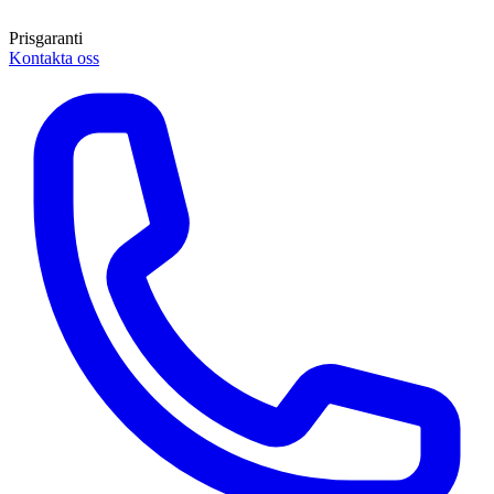
Prisgaranti
Kontakta oss