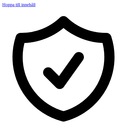
Hoppa till innehåll