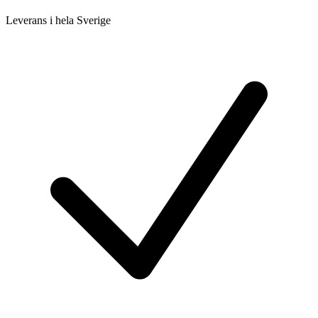
Leverans i hela Sverige