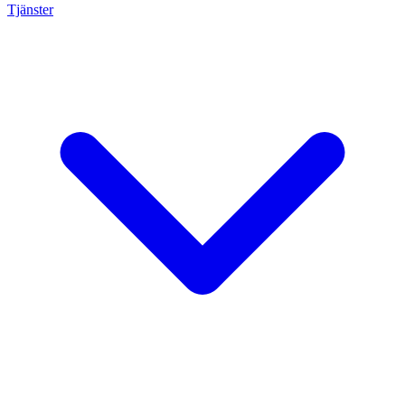
Tjänster