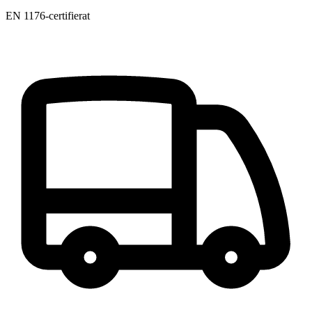
EN 1176-certifierat