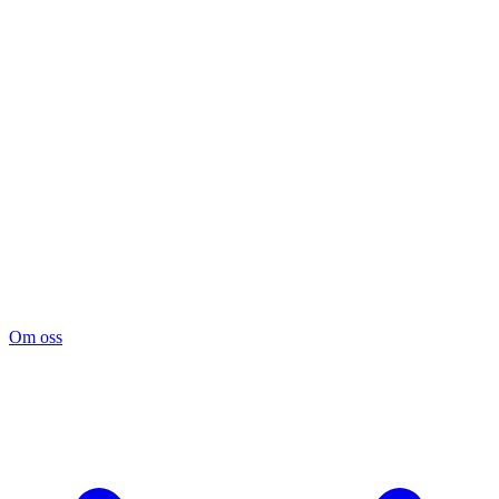
Om oss