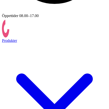
Öppettider 08.00–17.00
Produkter