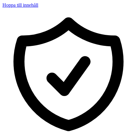
Hoppa till innehåll