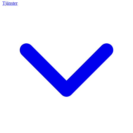
Tjänster