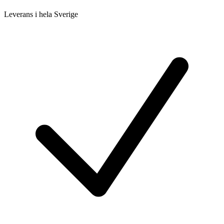
Leverans i hela Sverige