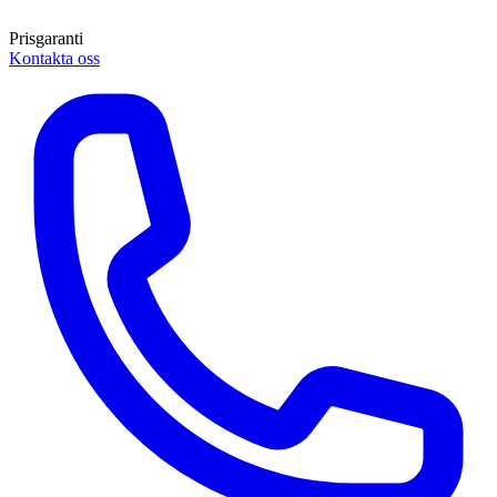
Prisgaranti
Kontakta oss