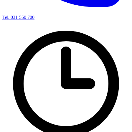
Tel. 031-550 700