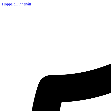
Hoppa till innehåll