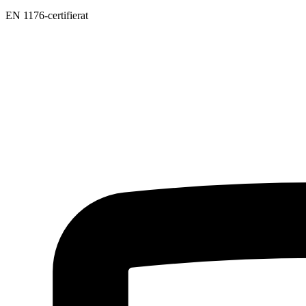
EN 1176-certifierat