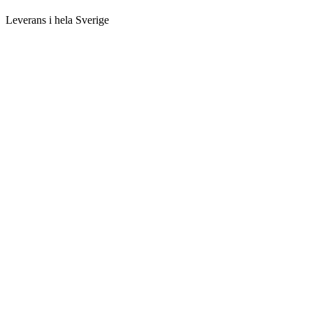
Leverans i hela Sverige