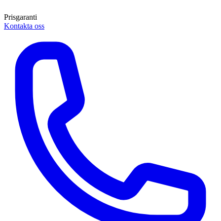
Prisgaranti
Kontakta oss