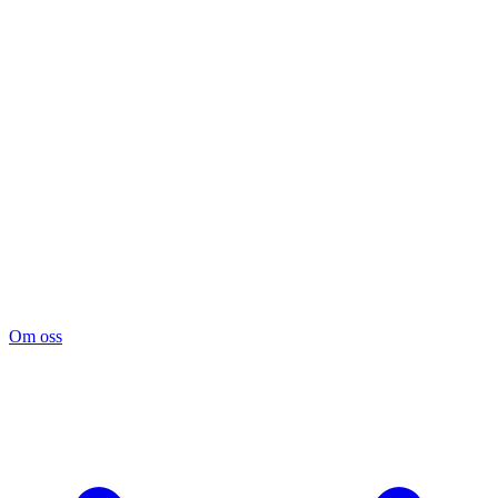
Om oss