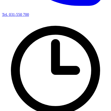
Tel. 031-550 700