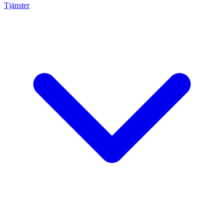
Tjänster