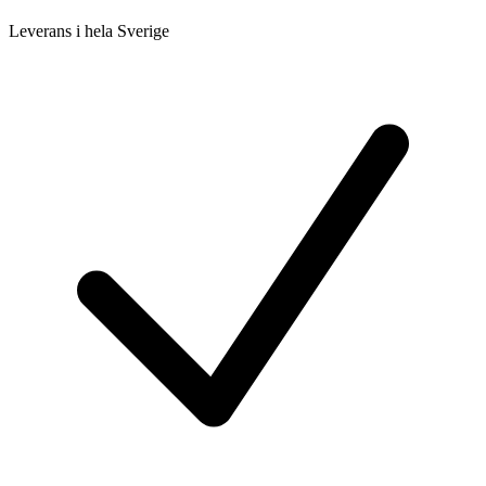
Leverans i hela Sverige