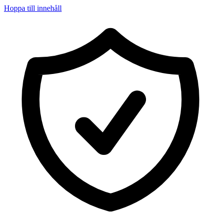
Hoppa till innehåll