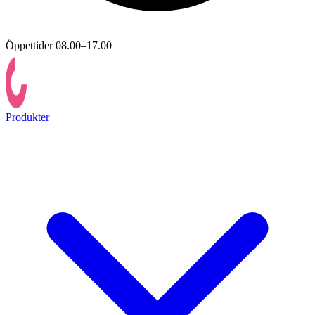
Öppettider 08.00–17.00
Produkter