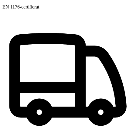
EN 1176-certifierat