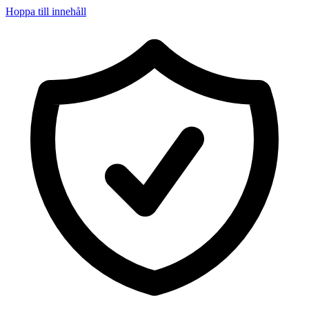
Hoppa till innehåll