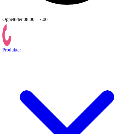
Öppettider 08.00–17.00
Produkter