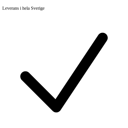
Leverans i hela Sverige