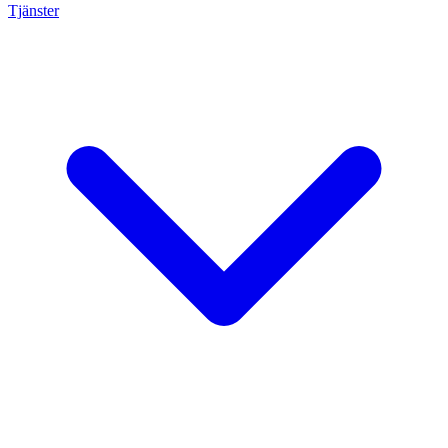
Tjänster