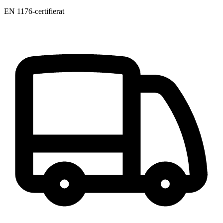
EN 1176-certifierat