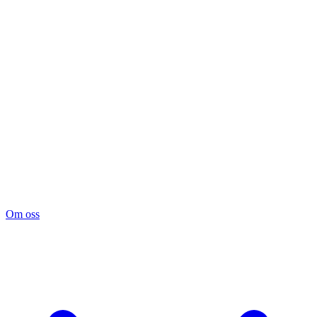
Om oss