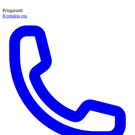
Prisgaranti
Kontakta oss