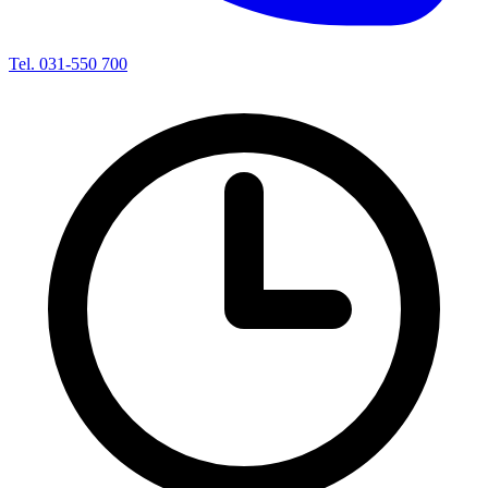
Tel. 031-550 700