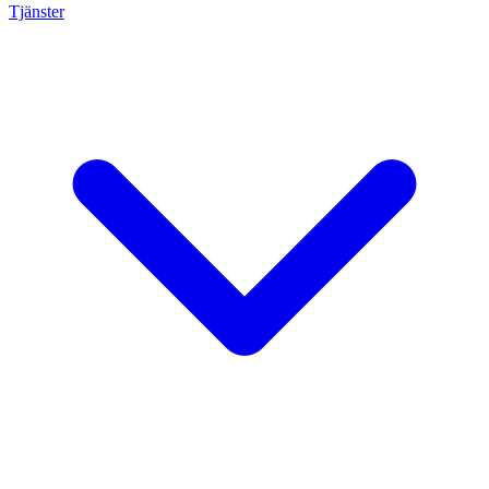
Tjänster