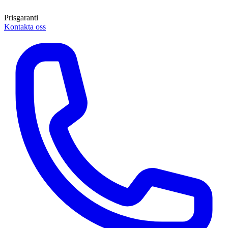
Prisgaranti
Kontakta oss