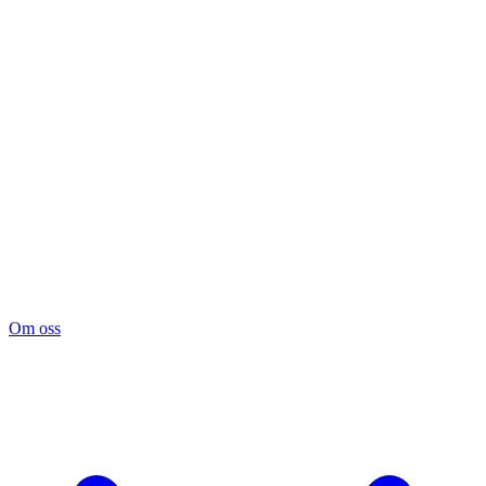
Om oss