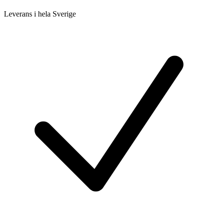
Leverans i hela Sverige