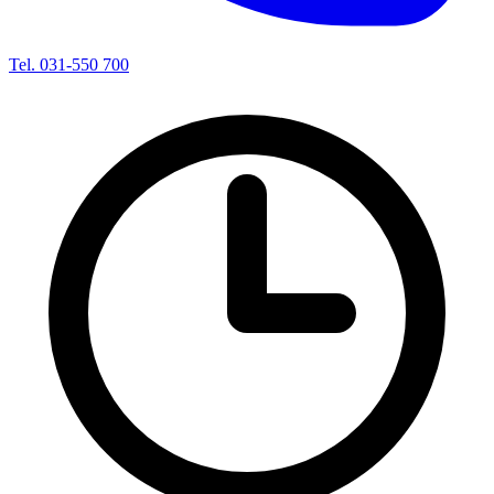
Tel. 031-550 700