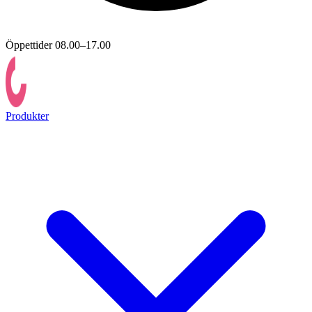
Öppettider 08.00–17.00
Produkter