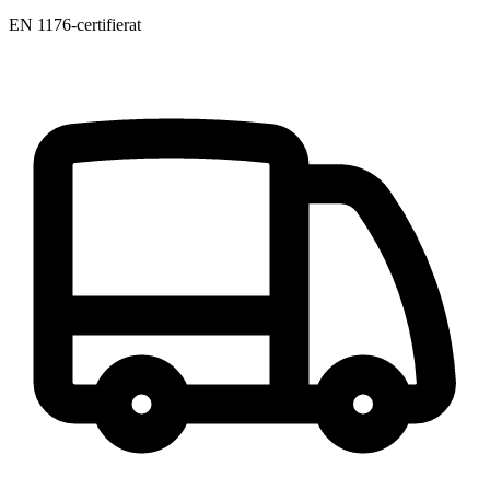
EN 1176-certifierat