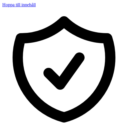
Hoppa till innehåll