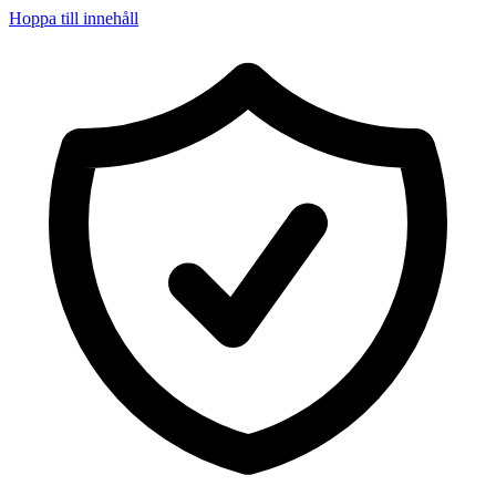
Hoppa till innehåll