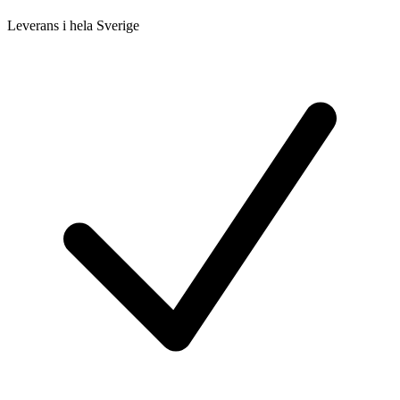
Leverans i hela Sverige