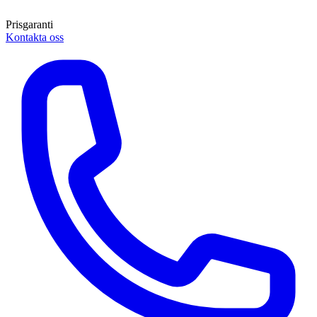
Prisgaranti
Kontakta oss