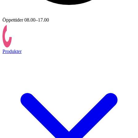
Öppettider 08.00–17.00
Produkter