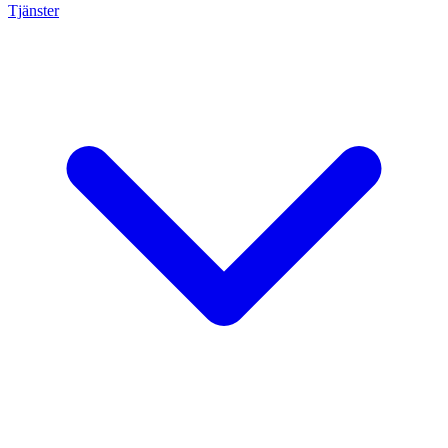
Tjänster