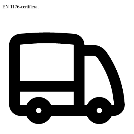
EN 1176-certifierat