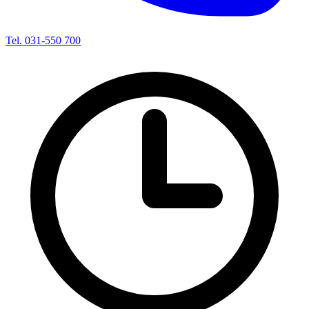
Tel. 031-550 700