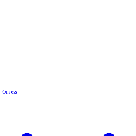
Om oss