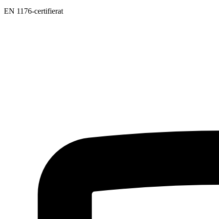
EN 1176-certifierat