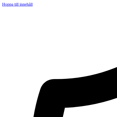
Hoppa till innehåll