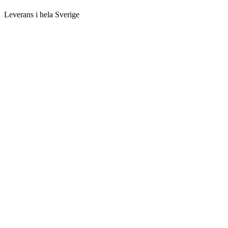
Leverans i hela Sverige