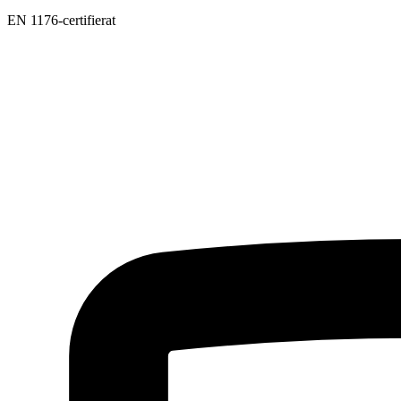
EN 1176-certifierat