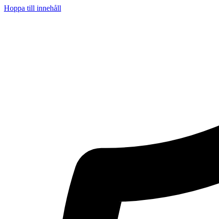
Hoppa till innehåll