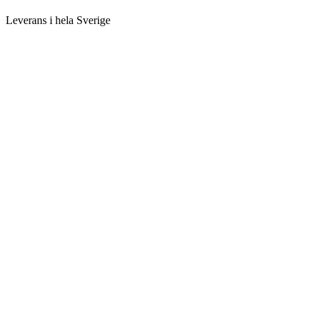
Leverans i hela Sverige