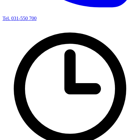
Tel. 031-550 700