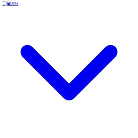
Tjänster