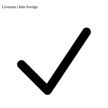
Leverans i hela Sverige