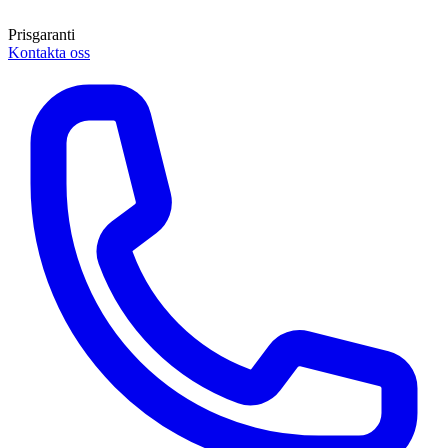
Prisgaranti
Kontakta oss