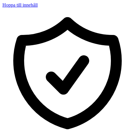
Hoppa till innehåll