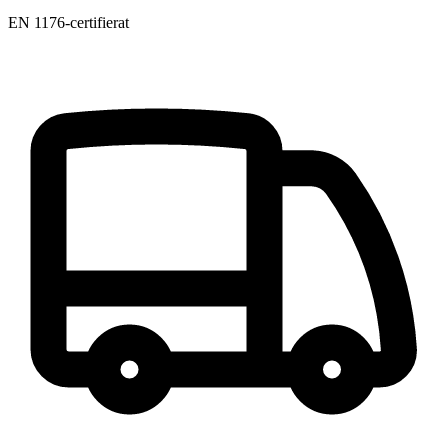
EN 1176-certifierat