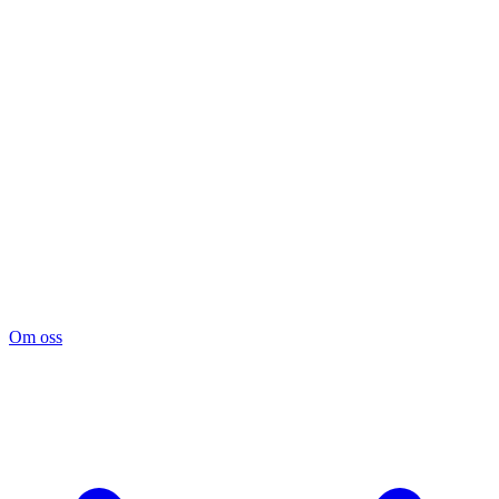
Om oss