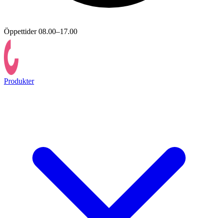
Öppettider 08.00–17.00
Produkter