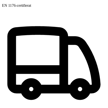
EN 1176-certifierat