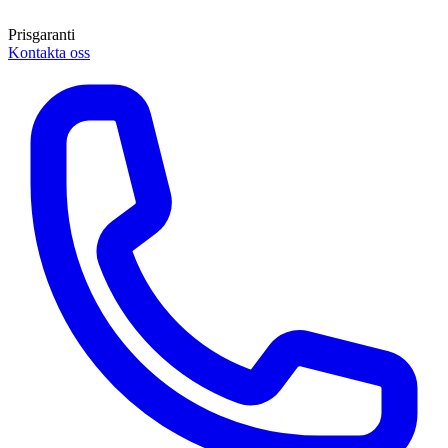
Prisgaranti
Kontakta oss