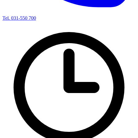
Tel. 031-550 700