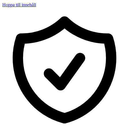
Hoppa till innehåll