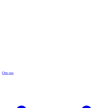
Om oss