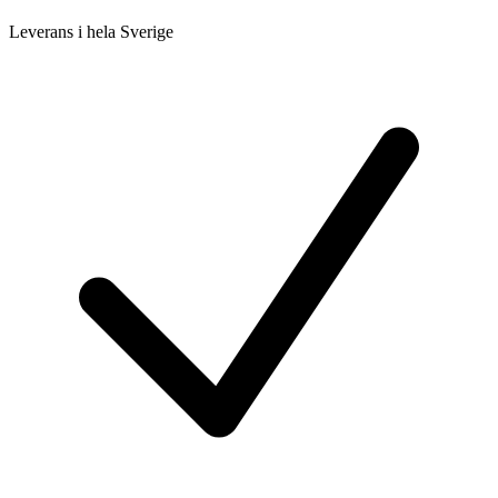
Leverans i hela Sverige