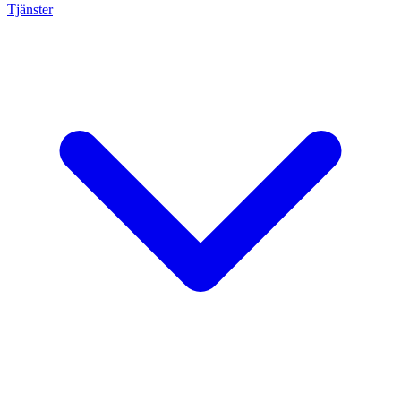
Tjänster