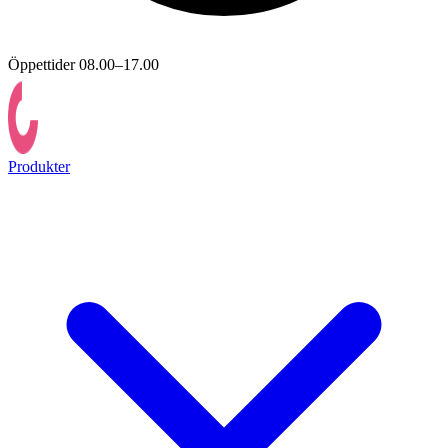
Öppettider 08.00–17.00
Produkter