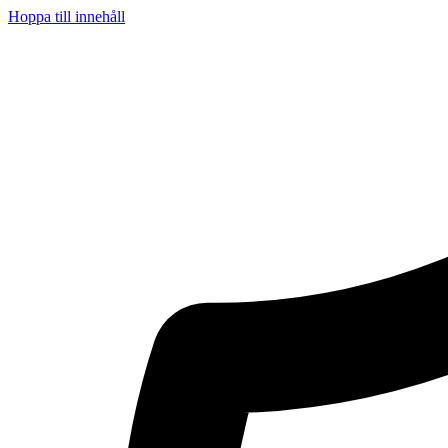
Hoppa till innehåll