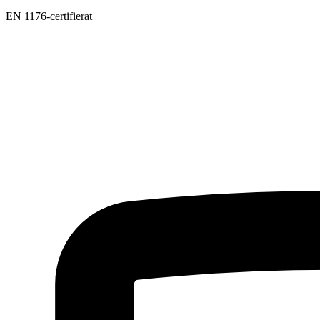
EN 1176-certifierat