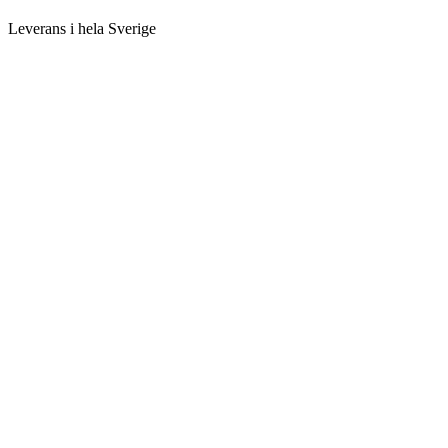
Leverans i hela Sverige