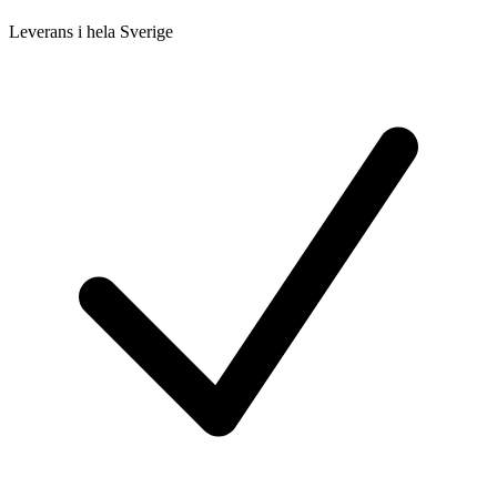
Leverans i hela Sverige