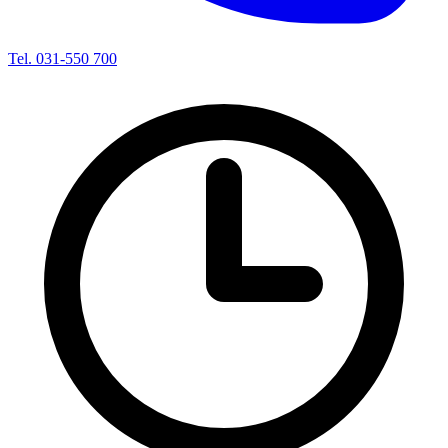
Tel. 031-550 700