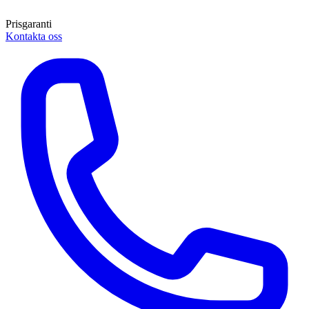
Prisgaranti
Kontakta oss