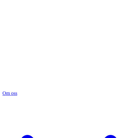
Om oss