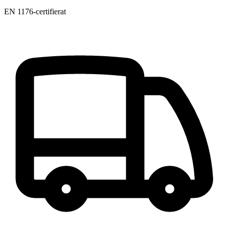
EN 1176-certifierat