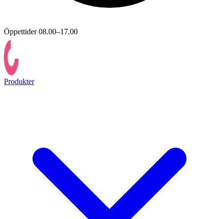
Öppettider 08.00–17.00
Produkter