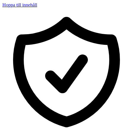
Hoppa till innehåll