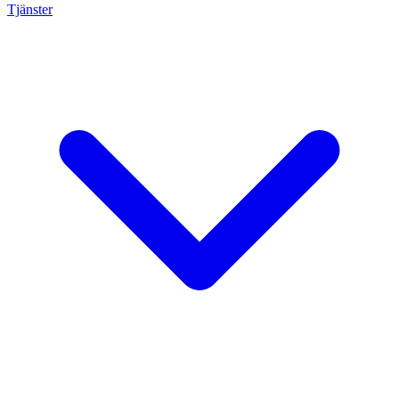
Tjänster