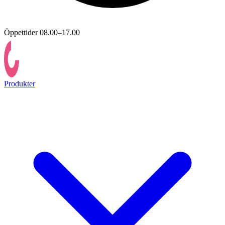
Öppettider 08.00–17.00
Produkter