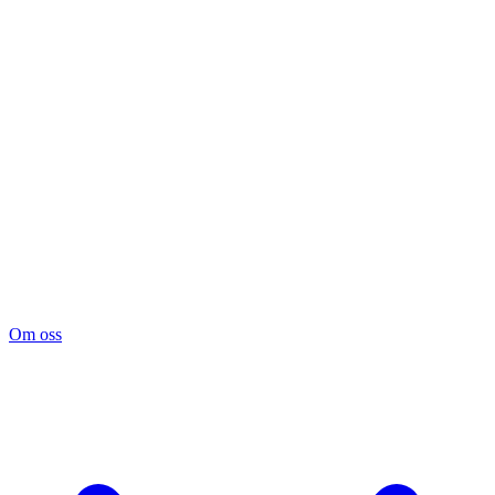
Om oss