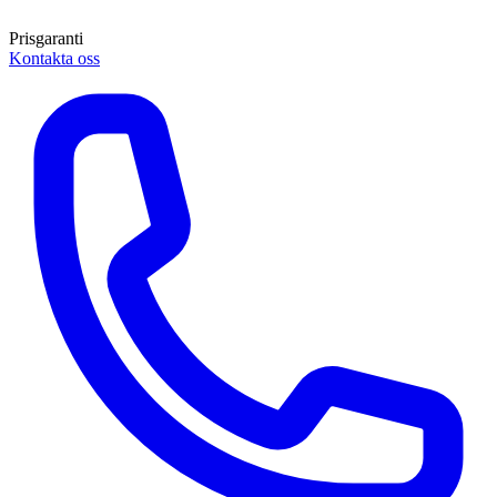
Prisgaranti
Kontakta oss