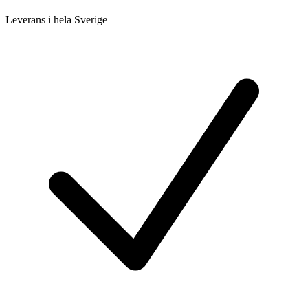
Leverans i hela Sverige