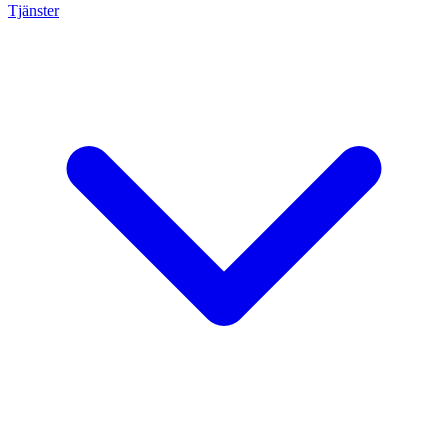
Tjänster