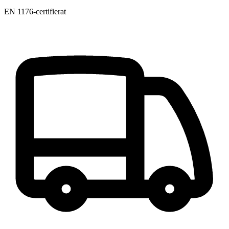
EN 1176-certifierat