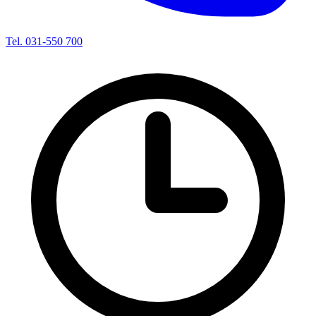
Tel. 031-550 700