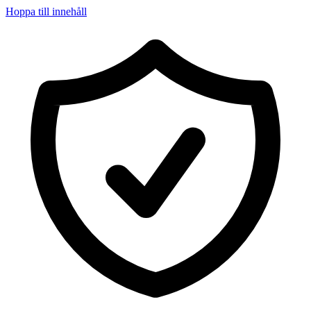
Hoppa till innehåll