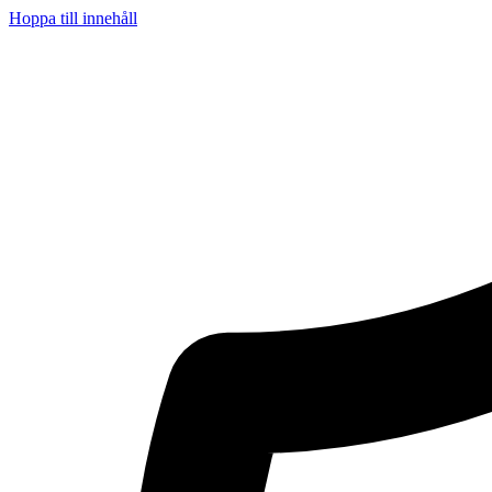
Hoppa till innehåll