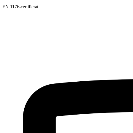
EN 1176-certifierat