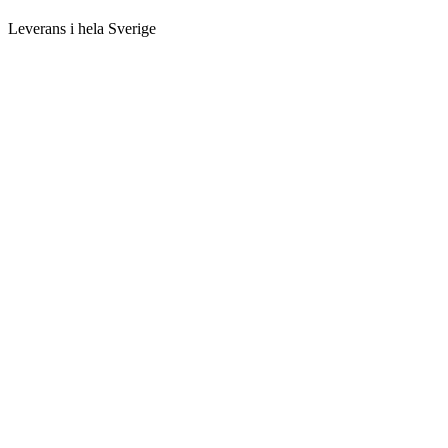
Leverans i hela Sverige