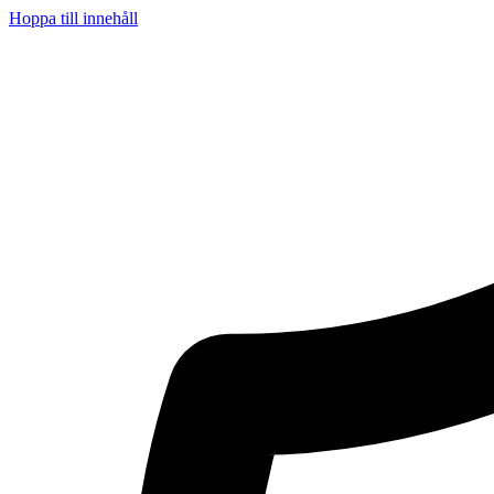
Hoppa till innehåll