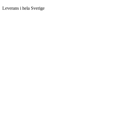
Leverans i hela Sverige