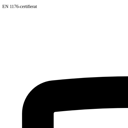
EN 1176-certifierat