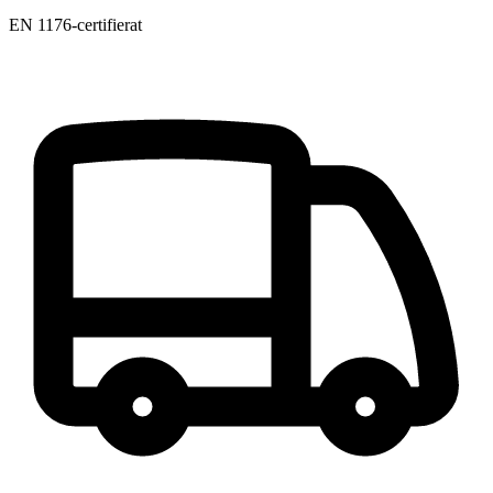
EN 1176-certifierat