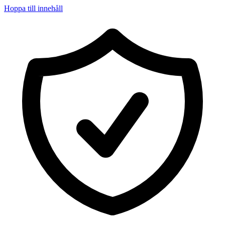
Hoppa till innehåll