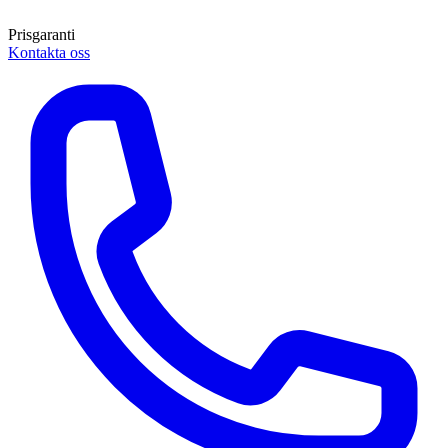
Prisgaranti
Kontakta oss