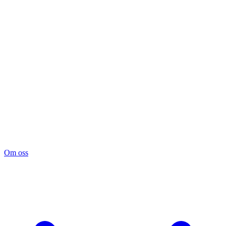
Om oss