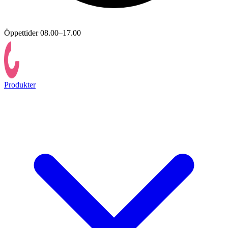
Öppettider 08.00–17.00
Produkter