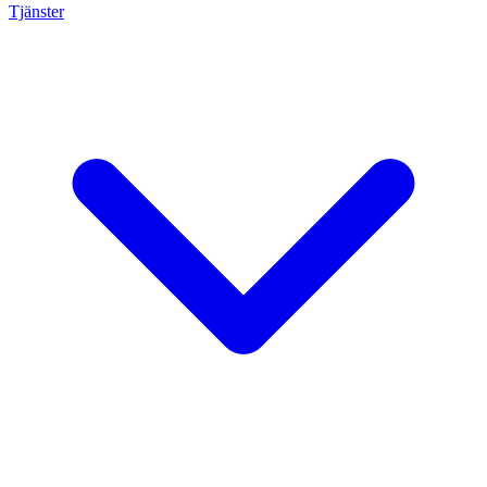
Tjänster