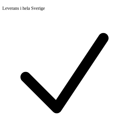
Leverans i hela Sverige