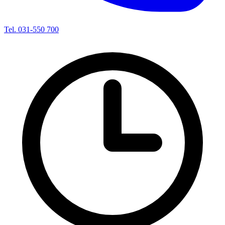
Tel. 031-550 700