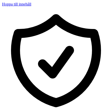
Hoppa till innehåll