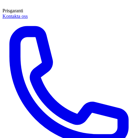
Prisgaranti
Kontakta oss