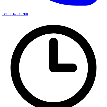
Tel. 031-550 700