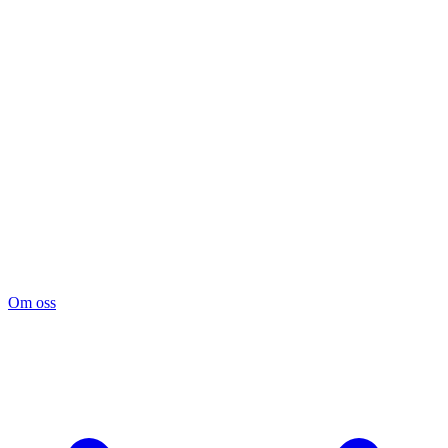
Om oss