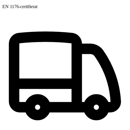
EN 1176-certifierat