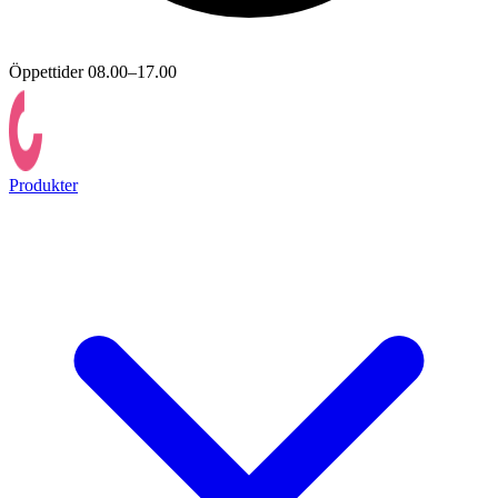
Öppettider 08.00–17.00
Produkter