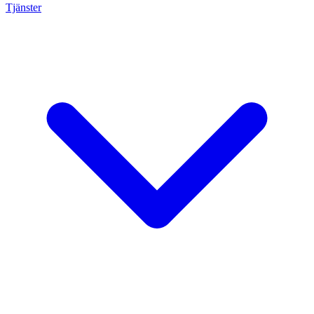
Tjänster