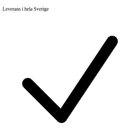
Leverans i hela Sverige