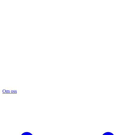
Om oss