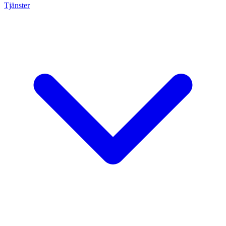
Tjänster