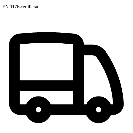
EN 1176-certifierat