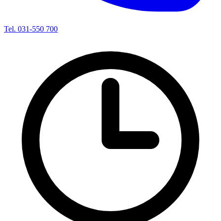
Tel. 031-550 700