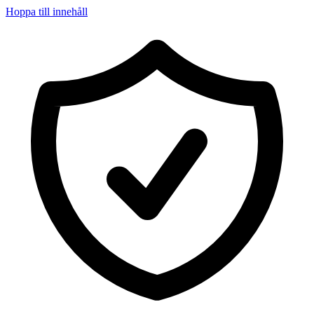
Hoppa till innehåll