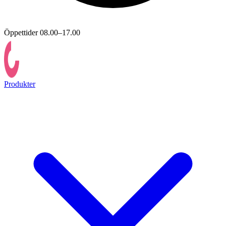
Öppettider 08.00–17.00
Produkter