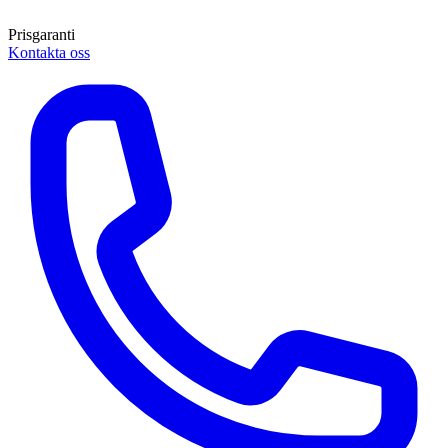
Prisgaranti
Kontakta oss