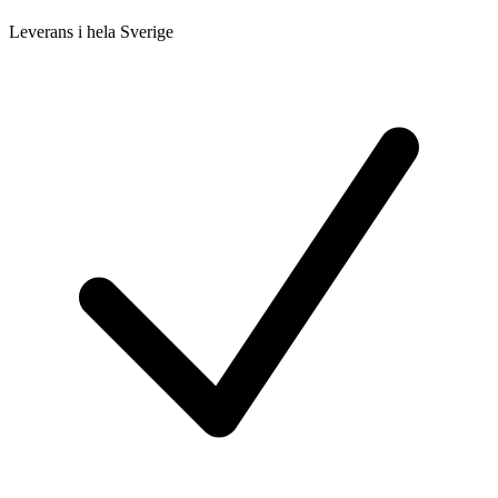
Leverans i hela Sverige