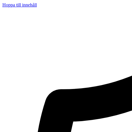
Hoppa till innehåll