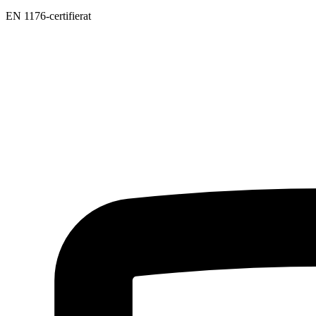
EN 1176-certifierat