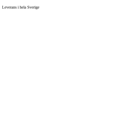
Leverans i hela Sverige