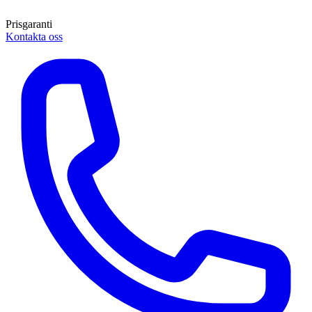
Prisgaranti
Kontakta oss