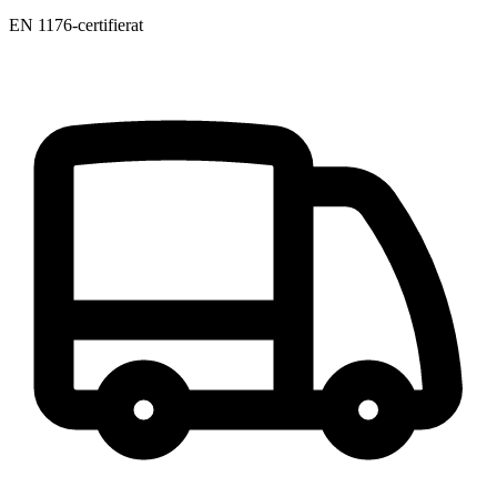
EN 1176-certifierat