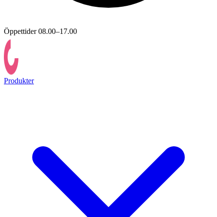
Öppettider 08.00–17.00
Produkter