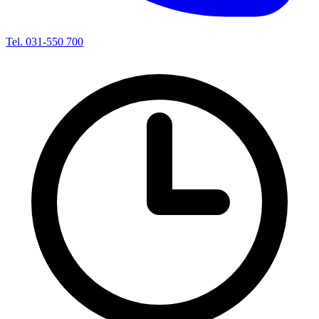
Tel. 031-550 700