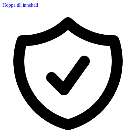
Hoppa till innehåll