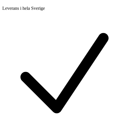
Leverans i hela Sverige