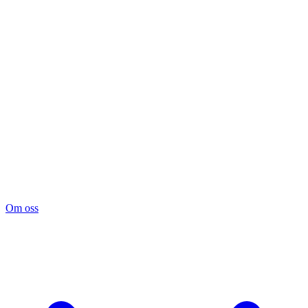
Om oss