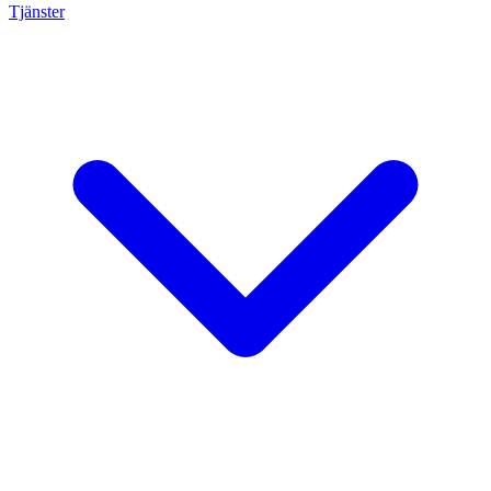
Tjänster