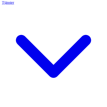
Tjänster