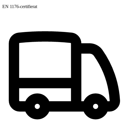
EN 1176-certifierat