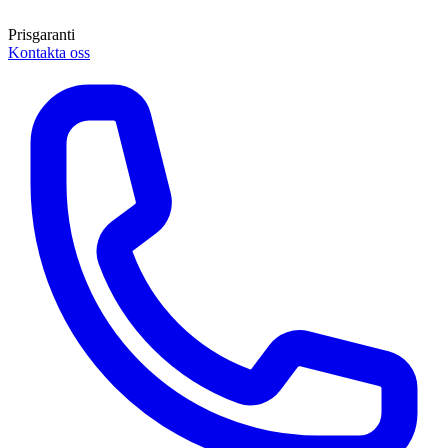
Prisgaranti
Kontakta oss