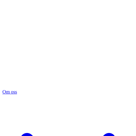
Om oss