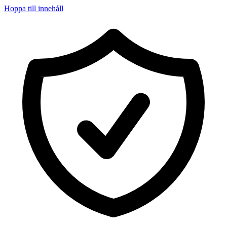
Hoppa till innehåll