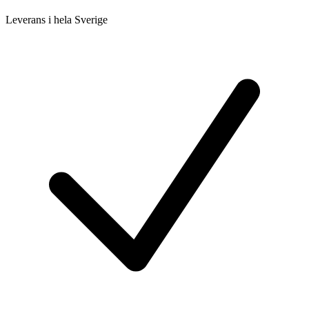
Leverans i hela Sverige