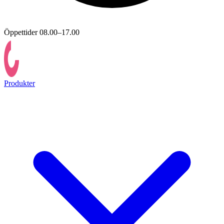
Öppettider 08.00–17.00
Produkter