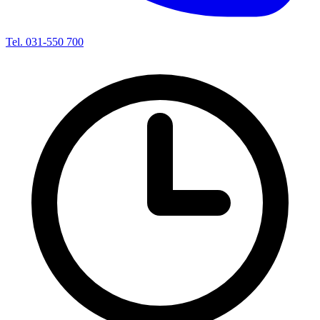
Tel. 031-550 700