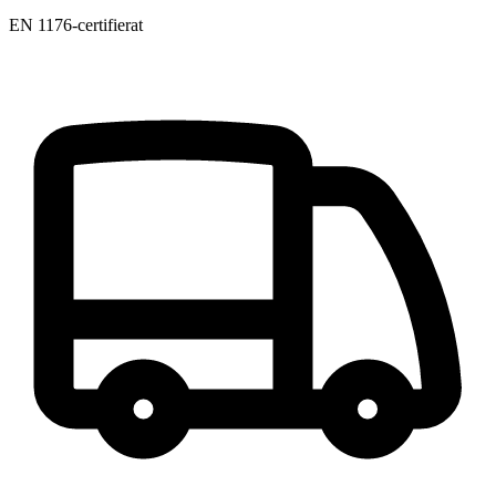
EN 1176-certifierat