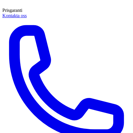
Prisgaranti
Kontakta oss