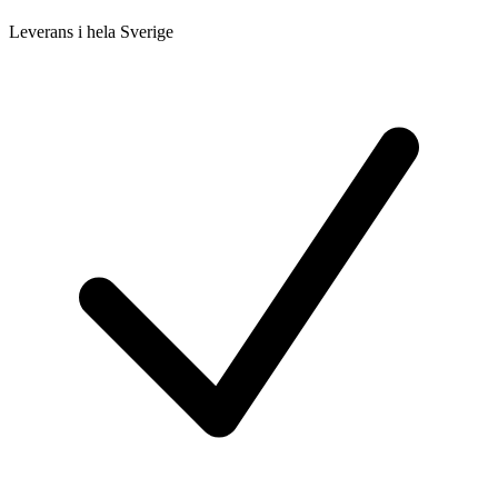
Leverans i hela Sverige