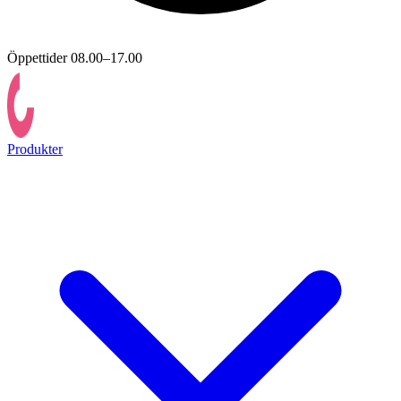
Öppettider 08.00–17.00
Produkter