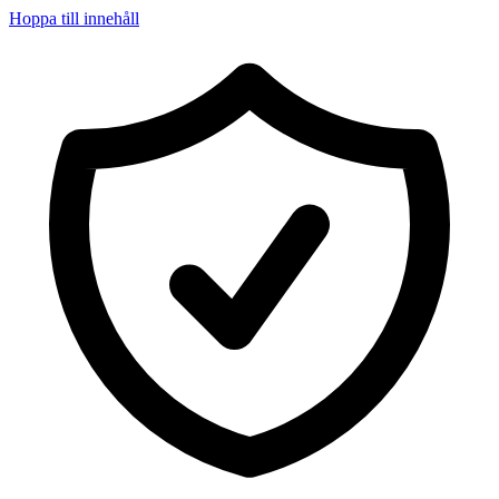
Hoppa till innehåll