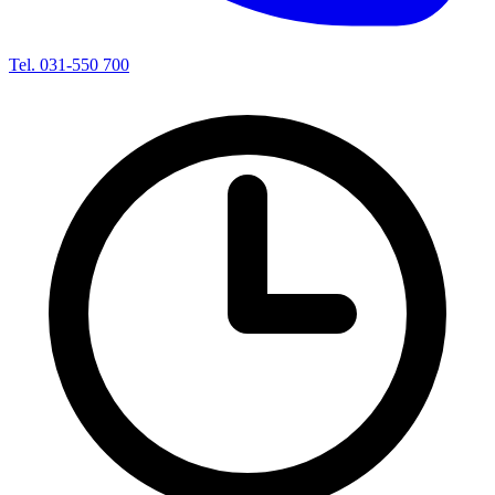
Tel. 031-550 700