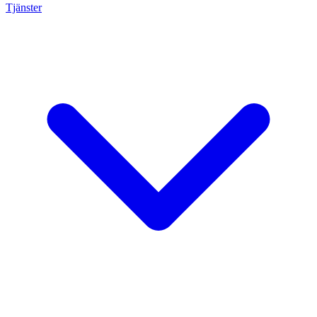
Tjänster