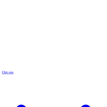
Om oss