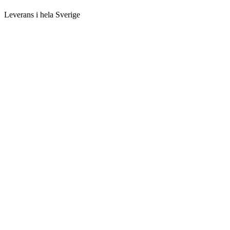
Leverans i hela Sverige