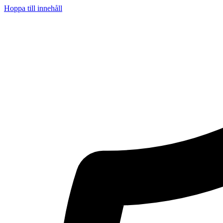
Hoppa till innehåll