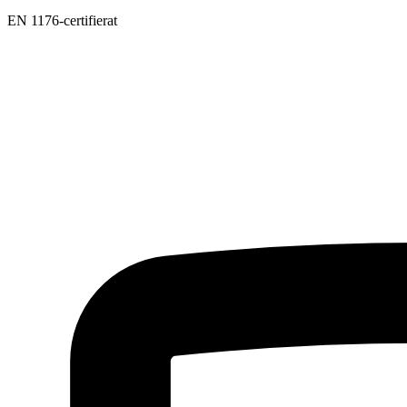
EN 1176-certifierat